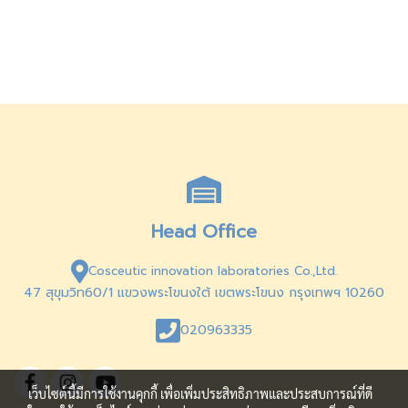
Head Office
Cosceutic innovation laboratories Co.,Ltd.
47 สุขุมวิท60/1 แขวงพระโขนงใต้ เขตพระโขนง กรุงเทพฯ 10260
020963335
เว็บไซต์นี้มีการใช้งานคุกกี้ เพื่อเพิ่มประสิทธิภาพและประสบการณ์ที่ดี