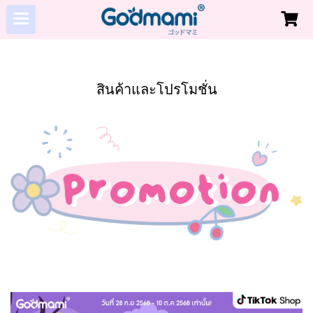
สินค้าและโปรโมชั่น