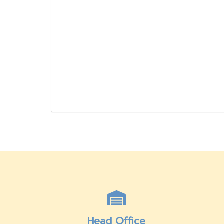
Head Office