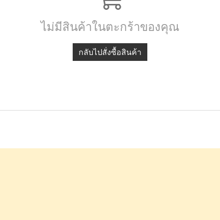
ไม่มีสินค้าในตะกร้าของคุณ
กลับไปสั่งซื้อสินค้า