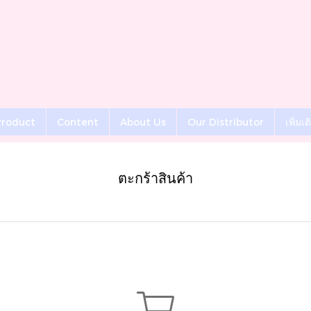
roduct
Content
About Us
Our Distributor
เพิ่มเ
ตะกร้าสินค้า