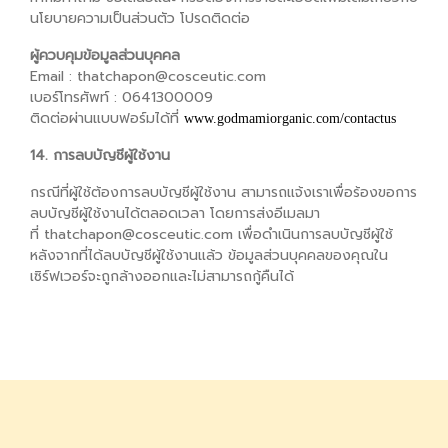
นโยบายความเป็นส่วนตัว โปรดติดต่อ
ผู้ควบคุมข้อมูลส่วนบุคคล
Email : thatchapon@cosceutic.com
เบอร์โทรศัพท์ : 0641300009
ติดต่อผ่านแบบฟอร์มได้ที่
www.godmamiorganic.com/contactus
14. การลบบัญชีผู้ใช้งาน
กรณีที่ผู้ใช้ต้องการลบบัญชีผู้ใช้งาน สามารถแจ้งเราเพื่อร้องขอการ
ลบบัญชีผู้ใช้งานได้ตลอดเวลา โดยการส่งอีเมลมา
ที่ thatchapon@cosceutic.com เพื่อดำเนินการลบบัญชีผู้ใช้
หลังจากที่ได้ลบบัญชีผู้ใช้งานแล้ว ข้อมูลส่วนบุคคลของคุณใน
เซิร์ฟเวอร์จะถูกล้างออกและไม่สามารถกู้คืนได้