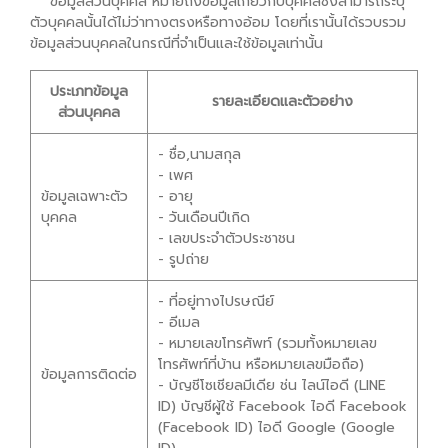
ข้อมูลส่วนบุคคล หมายถึงข้อมูลเกี่ยวกับบุคคลซึ่งสามารถระบุ
ตัวบุคคลนั้นได้ไม่ว่าทางตรงหรือทางอ้อม โดยที่เรานั้นได้รวบรวม
ข้อมูลส่วนบุคคลในกรณีที่จำเป็นและใช้ข้อมูลเท่านั้น
ประเภทข้อมูล
รายละเอียดและตัวอย่าง
ส่วนบุคคล
- ชื่อ,นามสกุล
- เพศ
ข้อมูลเฉพาะตัว
- อายุ
บุคคล
- วันเดือนปีเกิด
- เลขประจำตัวประชาชน
- รูปถ่าย
- ที่อยู่ทางไปรษณีย์
- อีเมล
- หมายเลขโทรศัพท์ (รวมทั้งหมายเลข
โทรศัพท์ที่บ้าน หรือหมายเลขมือถือ)
ข้อมูลการติดต่อ
- บัญชีโซเชียลมีเดีย ช่น ไลน์ไอดี (LINE
ID) บัญชีผู้ใช้ Facebook ไอดี Facebook
(Facebook ID) ไอดี Google (Google