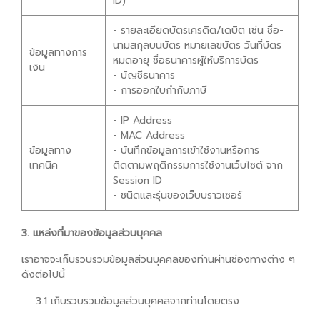
ID)
- รายละเอียดบัตรเครดิต/เดบิต เช่น ชื่อ-
นามสกุลบนบัตร หมายเลขบัตร วันที่บัตร
ข้อมูลทางการ
หมดอายุ ชื่อธนาคารผู้ให้บริการบัตร
เงิน
- บัญชีธนาคาร
- การออกใบกำกับภาษี
- IP Address
- MAC Address
ข้อมูลทาง
- บันทึกข้อมูลการเข้าใช้งานหรือการ
เทคนิค
ติดตามพฤติกรรมการใช้งานเว็บไซต์ จาก
Session ID
- ชนิดและรุ่นของเว็บบราวเซอร์
3. แหล่งที่มาของข้อมูลส่วนบุคคล
เราอาจจะเก็บรวบรวมข้อมูลส่วนบุคคลของท่านผ่านช่องทางต่าง ๆ
ดังต่อไปนี้
3.1 เก็บรวบรวมข้อมูลส่วนบุคคลจากท่านโดยตรง