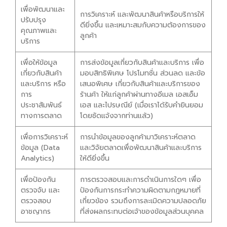
เพื่อพัฒนาและ
การวิเคราะห์ และพัฒนาสินค้าหรือบริการให้
ปรับปรุง
ดียิ่งขึ้น และเหมาะสมกับความต้องการของ
คุณภาพและ
ลูกค้า
บริการ
เพื่อให้ข้อมูล
การส่งข้อมูลเกี่ยวกับสินค้าและบริการ เพื่อ
เกี่ยวกับสินค้า
มอบสิทธิพิเศษ โปรโมทชั่น ส่วนลด และข้อ
และบริการ หรือ
เสนอพิเศษ เกี่ยวกับสินค้าและบริการของ
การ
ร้านค้า ให้แก่ลูกค้าผ่านทางอีเมล เอสเอ็ม
ประชาสัมพันธ์
เอส และไปรษณีย์ (เมื่อเราได้รับคำยินยอม
ทางการตลาด
โดยชัดแจ้งจากท่านแล้ว)
เพื่อการวิเคราะห์
การนำข้อมูลของลูกค้ามาวิเคราะห์ตลาด
ข้อมูล (Data
และวิจัยตลาดเพื่อพัฒนาสินค้าและบริการ
Analytics)
ให้ดียิ่งขึ้น
เพื่อป้องกัน
การตรวจสอบและการดำเนินการใดๆ เพื่อ
ตรวจจับ และ
ป้องกันการกระทำความผิดตามกฎหมายที่
ตรวจสอบ
เกี่ยวข้อง รวมถึงการละเมิดความปลอดภัย
อาชญากร
ที่ส่งผลกระทบต่อเจ้าของข้อมูลส่วนบุคคล