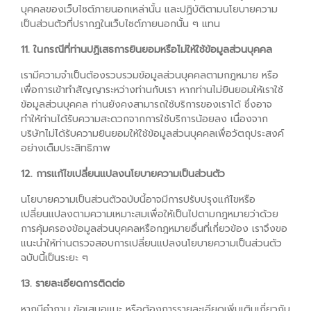
บุคคลของเว็บไซต์ภายนอกเหล่านั้น และปฏิบัติตามนโยบายความ
เป็นส่วนตัวที่ปรากฏในเว็บไซต์ภายนอกนั้น ๆ แทน
11. ในกรณีที่ท่านปฏิเสธการยินยอมหรือไม่ให้ใช้ข้อมูลส่วนบุคคล
เรามีความจำเป็นต้องรวบรวมข้อมูลส่วนบุคคลตามกฎหมาย หรือ
เพื่อการเข้าทำสัญญาระหว่างท่านกับเรา หากท่านไม่ยินยอมให้เราใช้
ข้อมูลส่วนบุคคล ท่านยังคงสามารถใช้บริการของเราได้ ซึ่งอาจ
ทำให้ท่านได้รับความสะดวกจากการใช้บริการน้อยลง เนื่องจาก
บริษัทไม่ได้รับความยินยอมให้ใช้ข้อมูลส่วนบุคคลเพื่อวัตถุประสงค์
อย่างเต็มประสิทธิภาพ
12. การแก้ไขเปลี่ยนแปลงนโยบายความเป็นส่วนตัว
นโยบายความเป็นส่วนตัวฉบับนี้อาจมีการปรับปรุงแก้ไขหรือ
เปลี่ยนแปลงตามความเหมาะสมเพื่อให้เป็นไปตามกฎหมายว่าด้วย
การคุ้มครองข้อมูลส่วนบุคคลหรือกฎหมายอื่นที่เกี่ยวข้อง เราจึงขอ
แนะนำให้ท่านตรวจสอบการเปลี่ยนแปลงนโยบายความเป็นส่วนตัว
ฉบับนี้เป็นระยะ ๆ
13. รายละเอียดการติดต่อ
หากมีคำถาม ข้อเสนอแนะ หรือต้องการรายละเอียดเพิ่มเติมเกี่ยวกับ