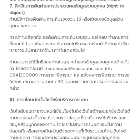
7. สิทธิในการคัดค้านการประมวลผลข้อมูลส่วนบุคคล (right to
object)
ท่านมีสิทธิขอคัดค้านการเก็บรวบรวม ใช้ หรือเปิดเผยข้อมูลส่วน
บุคคลของท่าน
กรณีท่านเลือกที่จะขอคัดค้านการเก็บรวบรวม ขอให้ลบ ทำลายสิทธิ
ที่เคยให้ไว้ อาจมีผลกระทบกับการให้บริการของร้านค้าที่ท่านจะได้รับ
เราอาจจะไม่สามารถให้บริการในบางส่วนได้
ท่านสามารถใช้สิทธิของท่านในฐานะเจ้าของข้อมูลส่วนบุคคลข้างต้น
ได้ โดยติดต่อมาที่ thatchapon@cosceutic.com และ
0641300009 ทางเราจะพิจารณา และแจ้งผลการพิจารณาการขอ
ใช้สิทธิ ให้ท่านทราบภายใน 30 วันนับแต่วันที่เราได้รับคำร้องขอดัง
กล่าว
10. การเชื่อมต่อเว็บไซต์หรือบริการภายนอก
เว็บไซต์ของเราอาจมีลิงก์เชื่อมโยงไปยังเว็บไซต์ภายนอกซึ่งเว็บไซต์
ภายนอกเหล่านั้นอาจเก็บรวบรวมข้อมูลเกี่ยวกับการใช้บริการ และ
ข้อมูลส่วนบุคคลของท่าน โดยเราไม่สามารถรับผิดชอบในความ
ปลอดภัยหรือความเป็นส่วนตัวของท่านที่เก็บรวบรวมโดยเว็บไซต์
ภายนอกได้ ท่านจะต้องตรวจสอบนโยบายคุ้มครองข้อมูลส่วน