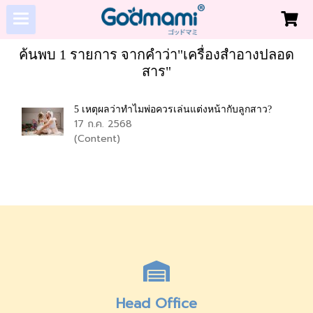
ค้นพบ 1 รายการ จากคำว่า"เครื่องสำอางปลอด
สาร"
5 เหตุผลว่าทำไมพ่อควรเล่นแต่งหน้ากับลูกสาว?
17 ก.ค. 2568
(Content)
Head Office