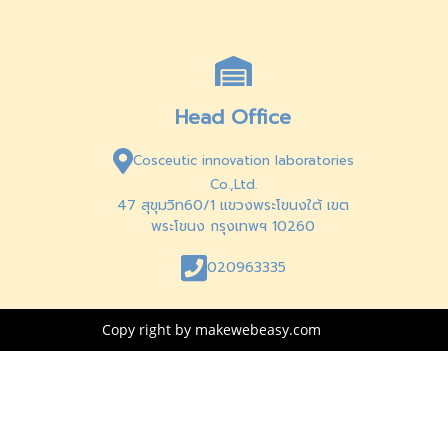
Head Office
Cosceutic innovation laboratories
Co.,Ltd.
47 สุขุมวิท60/1 แขวงพระโขนงใต้ เขต
พระโขนง กรุงเทพฯ 10260
020963335
Copy right by makewebeasy.com