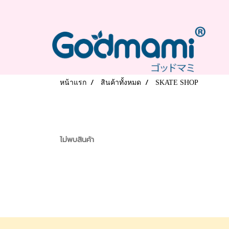
หน้าแรก
สินค้าทั้งหมด
SKATE SHOP
ไม่พบสินค้า