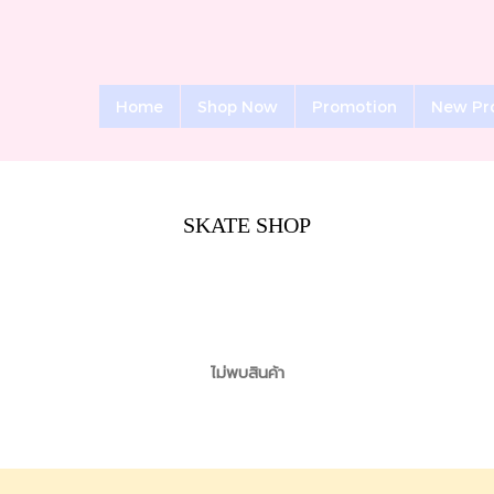
Home
Shop Now
Promotion
New Pr
SKATE SHOP
ไม่พบสินค้า