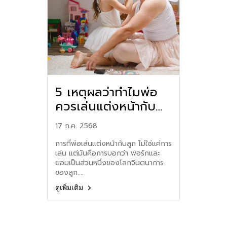
5 เหตุผลว่าทำไมพ่อ
ควรเล่นแต่งหน้ากับ
ลูกสาว?
17 ก.ค. 2568
การที่พ่อเล่นแต่งหน้ากับลูก ไม่ใช่แค่การ
เล่น แต่มันคือการบอกว่า พ่อรักและ
ยอมเป็นส่วนหนึ่งของโลกจินตนาการ
ของลูก....
ดูเพิ่มเติม