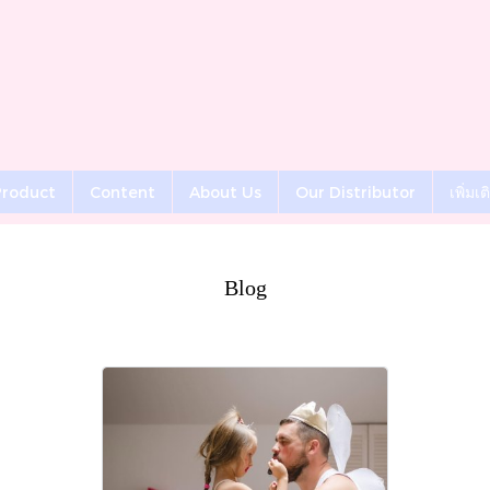
roduct
Content
About Us
Our Distributor
เพิ่มเ
Blog