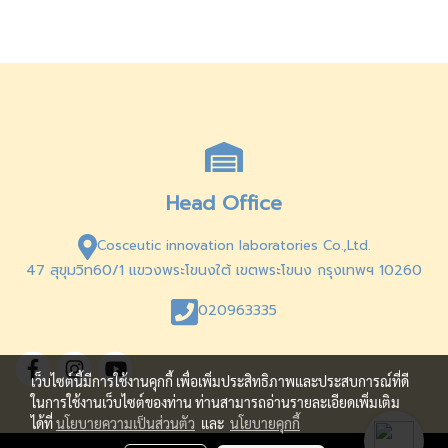
Head Office
Cosceutic innovation laboratories Co.,Ltd.
47 สุขุมวิท60/1 แขวงพระโขนงใต้ เขตพระโขนง กรุงเทพฯ 10260
020963335
เว็บไซต์นี้มีการใช้งานคุกกี้ เพื่อเพิ่มประสิทธิภาพและประสบการณ์ที่ดี
ในการใช้งานเว็บไซต์ของท่าน ท่านสามารถอ่านรายละเอียดเพิ่มเติม
ได้ที่
นโยบายความเป็นส่วนตัว
และ
นโยบายคุกกี้