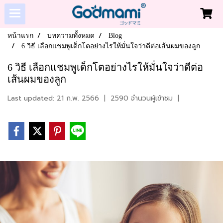
หน้าแรก
บทความทั้งหมด
Blog
6 วิธี เลือกแชมพูเด็กโตอย่างไรให้มั่นใจว่าดีต่อเส้นผมของลูก
6 วิธี เลือกแชมพูเด็กโตอย่างไรให้มั่นใจว่าดีต่อ
เส้นผมของลูก
Last updated: 21 ก.พ. 2566
|
2590 จำนวนผู้เข้าชม
|