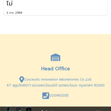
ไม่
2 ก.ค. 2564
Head Office
Cosceutic innovation laboratories Co.,Ltd.
47 สุขุมวิท60/1 แขวงพระโขนงใต้ เขตพระโขนง กรุงเทพฯ 10260
020963335