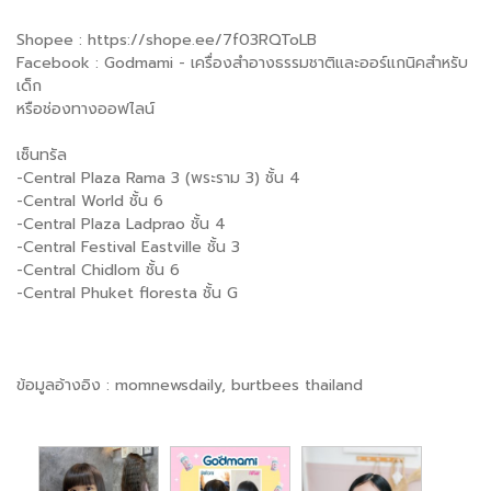
Shopee : https://shope.ee/7f03RQToLB
Facebook : Godmami - เครื่องสำอางธรรมชาติและออร์แกนิคสำหรับ
เด็ก
หรือช่องทางออฟไลน์
เซ็นทรัล
-Central Plaza Rama 3 (พระราม 3) ชั้น 4
-Central World ชั้น 6
-Central Plaza Ladprao ชั้น 4
-Central Festival Eastville ชั้น 3
-Central Chidlom ชั้น 6
-Central Phuket floresta ชั้น G
ข้อมูลอ้างอิง : momnewsdaily, burtbees thailand